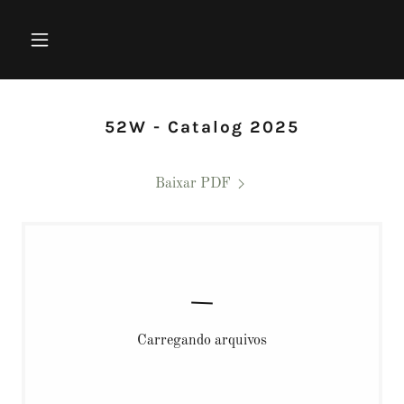
52W - Catalog 2025
Baixar PDF
Carregando arquivos