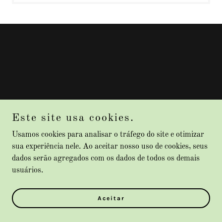
Este site usa cookies.
Usamos cookies para analisar o tráfego do site e otimizar
sua experiência nele. Ao aceitar nosso uso de cookies, seus
dados serão agregados com os dados de todos os demais
usuários.
Aceitar